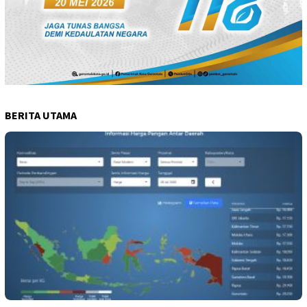
BERITA UTAMA