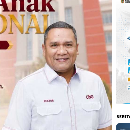
BERIT