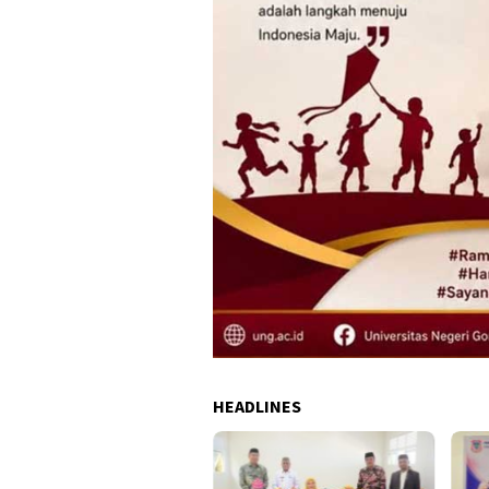
HEADLINES