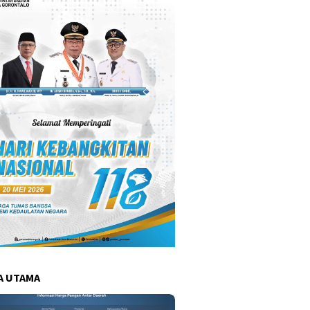
A UTAMA