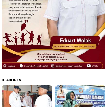
HEADLINES