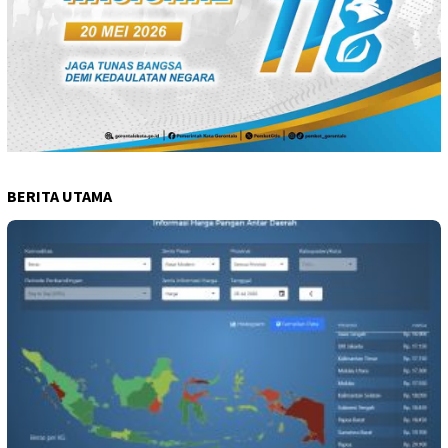
BERITA UTAMA