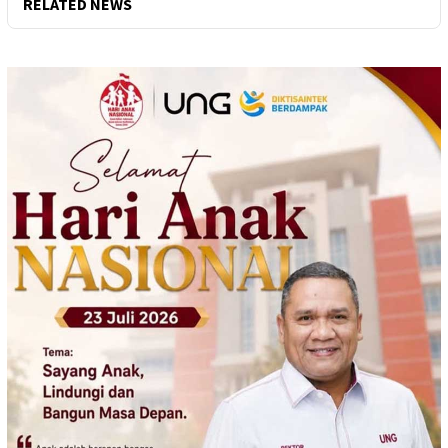
RELATED NEWS