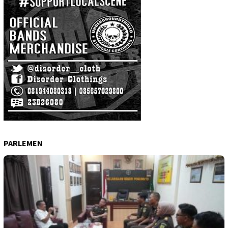
PARLEMEN