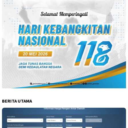
BERITA UTAMA