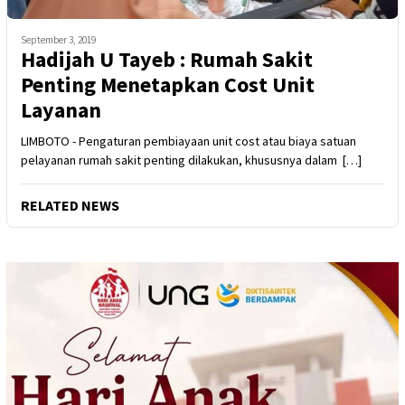
September 3, 2019
Hadijah U Tayeb : Rumah Sakit
Penting Menetapkan Cost Unit
Layanan
LIMBOTO - Pengaturan pembiayaan unit cost atau biaya satuan
pelayanan rumah sakit penting dilakukan, khususnya dalam […]
RELATED NEWS