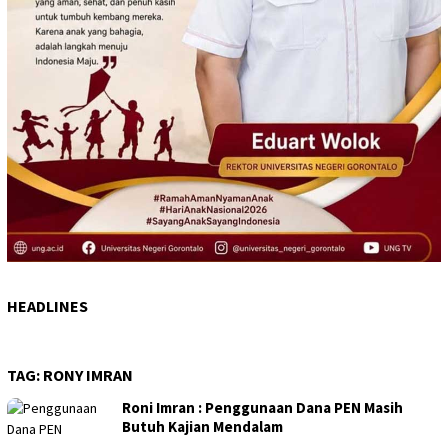
HEADLINES
TAG:
RONY IMRAN
Roni Imran : Penggunaan Dana PEN Masih
Butuh Kajian Mendalam