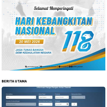
BERITA UTAMA