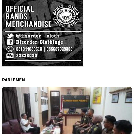
PARLEMEN