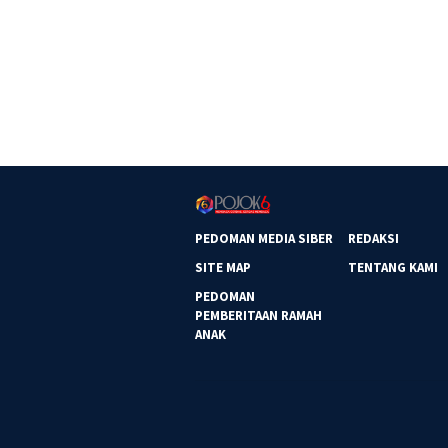
PEDOMAN MEDIA SIBER
REDAKSI
SITE MAP
TENTANG KAMI
PEDOMAN
PEMBERITAAN RAMAH
ANAK