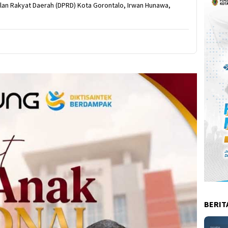
lan Rakyat Daerah (DPRD) Kota Gorontalo, Irwan Hunawa,
BERIT