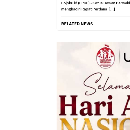
Pojok6.id (DPRD) - Ketua Dewan Perwaki
menghadiri Rapat Perdana […]
RELATED NEWS