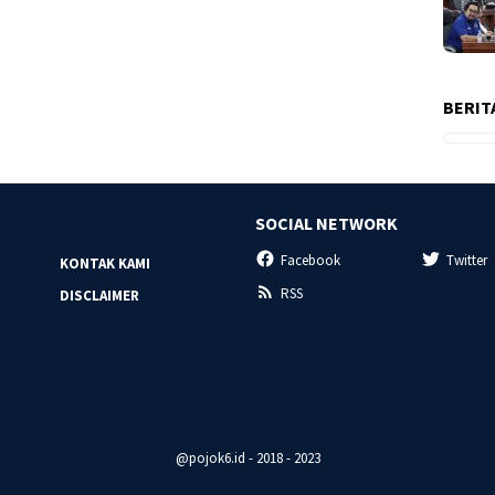
BERIT
SOCIAL NETWORK
Facebook
Twitter
KONTAK KAMI
RSS
DISCLAIMER
@pojok6.id - 2018 - 2023