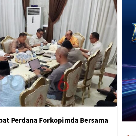
apat Perdana Forkopimda Bersama