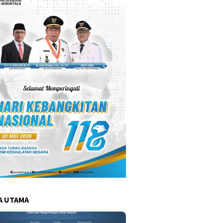
A UTAMA