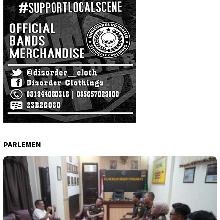
PARLEMEN