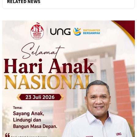
RELATED NEWS