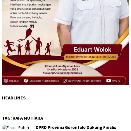
HEADLINES
TAG:
RAFA MUTIARA
DPRD Provinsi Gorontalo Dukung Finalis