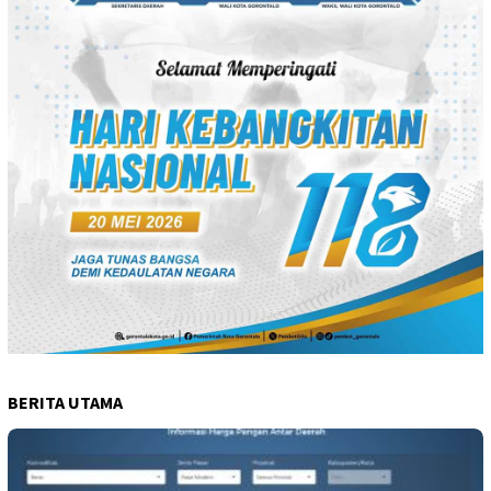
BERITA UTAMA