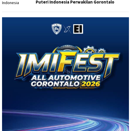
Puteri Indonesia Perwakilan Gorontalo