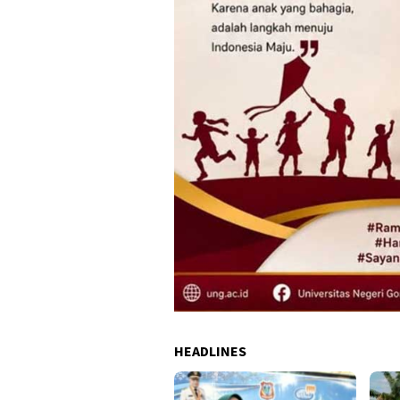
HEADLINES