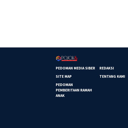
PEDOMAN MEDIA SIBER
REDAKSI
SITE MAP
TENTANG KAMI
PEDOMAN
PEMBERITAAN RAMAH
ANAK