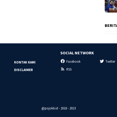
BERIT
SOCIAL NETWORK
Facebook
Twitter
KONTAK KAMI
RSS
DISCLAIMER
@pojok6.id - 2018 - 2023