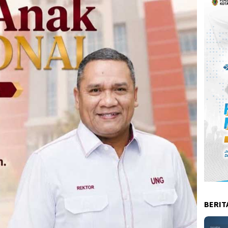
BERIT