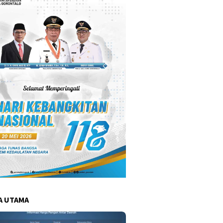
A UTAMA