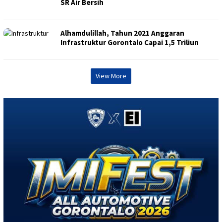
SR Air Bersih
Alhamdulillah, Tahun 2021 Anggaran
Infrastruktur Gorontalo Capai 1,5 Triliun
View More