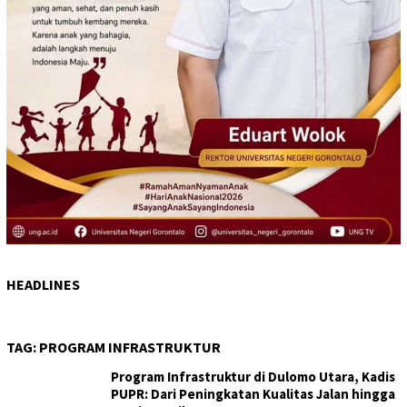
HEADLINES
TAG:
PROGRAM INFRASTRUKTUR
Program Infrastruktur di Dulomo Utara, Kadis
PUPR: Dari Peningkatan Kualitas Jalan hingga