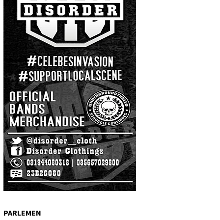
PARLEMEN