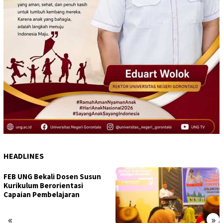
HEADLINES
FEB UNG Bekali Dosen Susun
Kurikulum Berorientasi
Capaian Pembelajaran
«
»