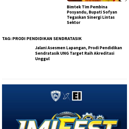
Bimtek Tim Pembina
Posyandu, Bupati Sofyan
Tegaskan Sinergi Lintas
Sektor
TAG:
PRODI PENDIDIKAN SENDRATASIK
Jalani Asesmen Lapangan, Prodi Pendidikan
Sendratasik UNG Target Raih Akreditasi
Unggul