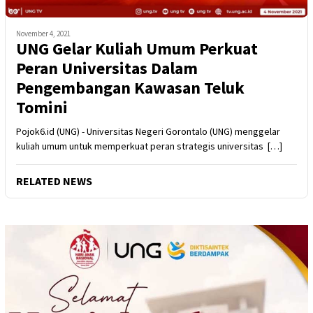
November 4, 2021
UNG Gelar Kuliah Umum Perkuat
Peran Universitas Dalam
Pengembangan Kawasan Teluk
Tomini
Pojok6.id (UNG) - Universitas Negeri Gorontalo (UNG) menggelar
kuliah umum untuk memperkuat peran strategis universitas […]
RELATED NEWS