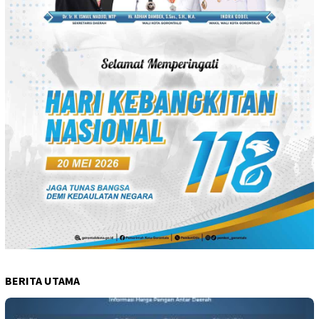
BERITA UTAMA