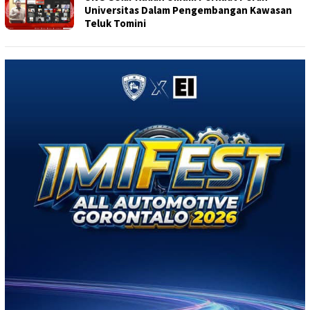
Universitas Dalam Pengembangan Kawasan
Teluk Tomini