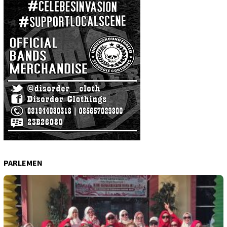
PARLEMEN