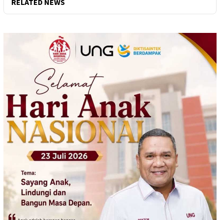
RELATED NEWS