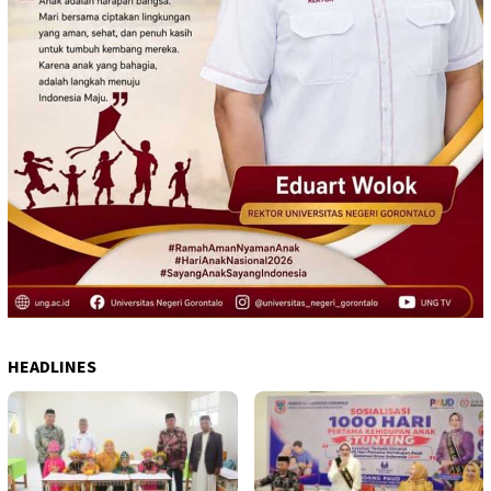
HEADLINES