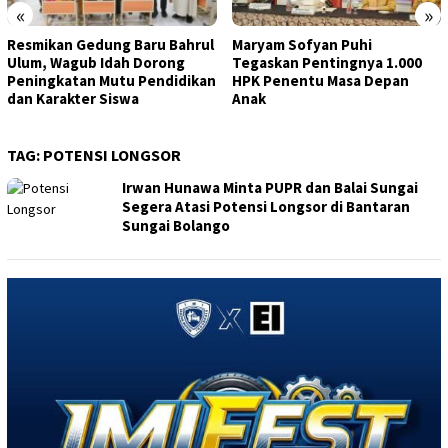
«
»
Resmikan Gedung Baru Bahrul
Maryam Sofyan Puhi
Ulum, Wagub Idah Dorong
Tegaskan Pentingnya 1.000
Peningkatan Mutu Pendidikan
HPK Penentu Masa Depan
dan Karakter Siswa
Anak
TAG:
POTENSI LONGSOR
Irwan Hunawa Minta PUPR dan Balai Sungai
Segera Atasi Potensi Longsor di Bantaran
Sungai Bolango