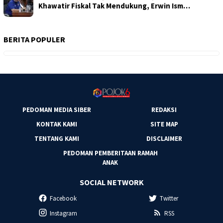
Khawatir Fiskal Tak Mendukung, Erwin Ism…
BERITA POPULER
PEDOMAN MEDIA SIBER
REDAKSI
KONTAK KAMI
SITE MAP
TENTANG KAMI
DISCLAIMER
PEDOMAN PEMBERITAAN RAMAH
ANAK
SOCIAL NETWORK
Facebook
Twitter
Instagram
RSS