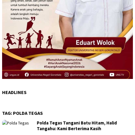
HEADLINES
TAG:
POLDA TEGAS
Polda Tegas Tangani Batu Hitam, Halid
Tangahu: Kami Berterima Kasih