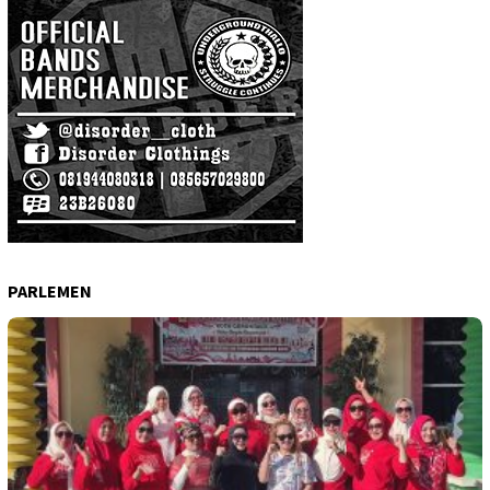
PARLEMEN