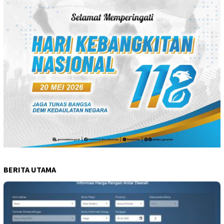
BERITA UTAMA