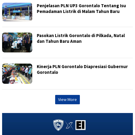
Penjelasan PLN UP3 Gorontalo Tentang Isu
Pemadaman Listrik di Malam Tahun Baru
Pasokan Listrik Gorontalo di Pilkada, Natal
dan Tahun Baru Aman
Kinerja PLN Gorontalo Diapresiasi Gubernur
Gorontalo
View More