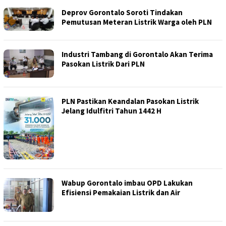
Deprov Gorontalo Soroti Tindakan
Pemutusan Meteran Listrik Warga oleh PLN
Industri Tambang di Gorontalo Akan Terima
Pasokan Listrik Dari PLN
PLN Pastikan Keandalan Pasokan Listrik
Jelang Idulfitri Tahun 1442 H
Wabup Gorontalo imbau OPD Lakukan
Efisiensi Pemakaian Listrik dan Air