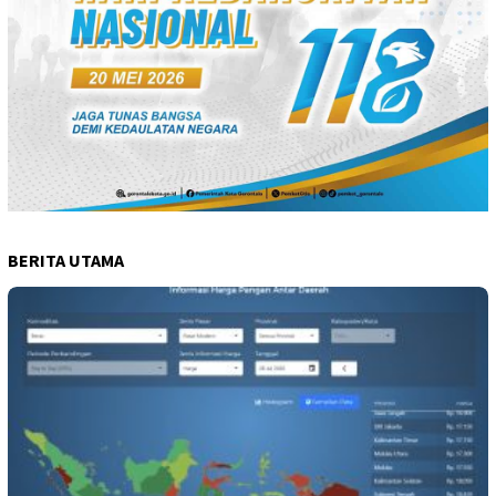
BERITA UTAMA