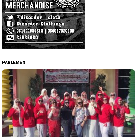
PARLEMEN