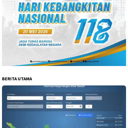
BERITA UTAMA