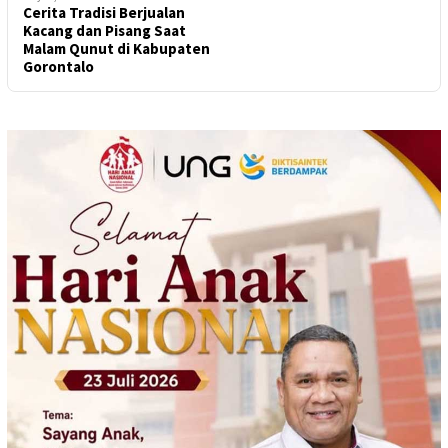
Cerita Tradisi Berjualan
Kacang dan Pisang Saat
Malam Qunut di Kabupaten
Gorontalo