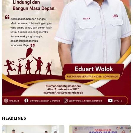
HEADLINES