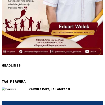
HEADLINES
TAG:
PERWIRA
Perwira Perajut Toleransi