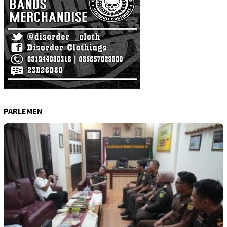
PARLEMEN