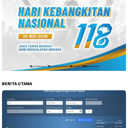
BERITA UTAMA