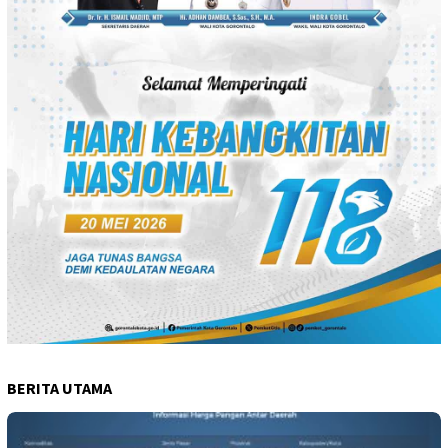
BERITA UTAMA