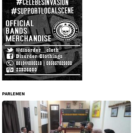
PARLEMEN