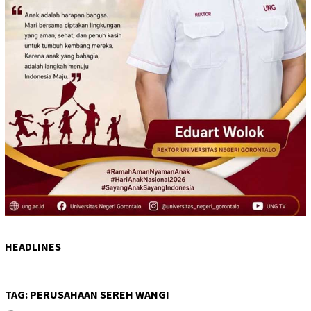
HEADLINES
TAG:
PERUSAHAAN SEREH WANGI