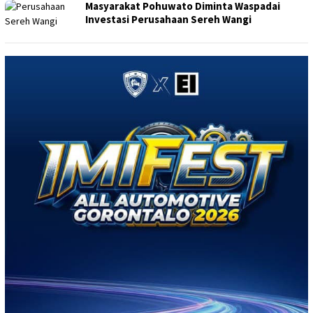
Masyarakat Pohuwato Diminta Waspadai
Investasi Perusahaan Sereh Wangi