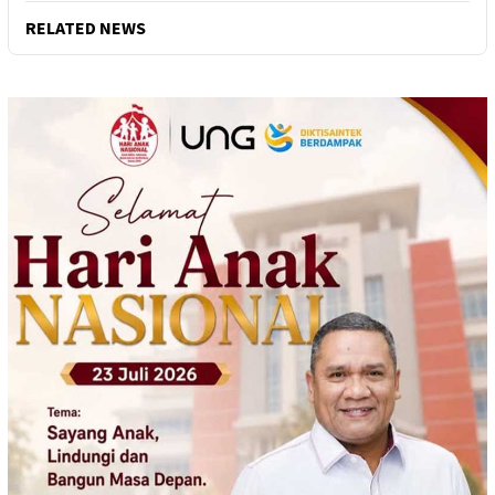
RELATED NEWS