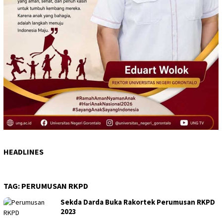
HEADLINES
TAG:
PERUMUSAN RKPD
Sekda Darda Buka Rakortek Perumusan RKPD
2023