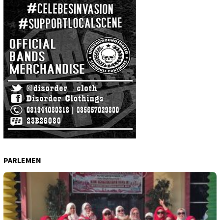
PARLEMEN