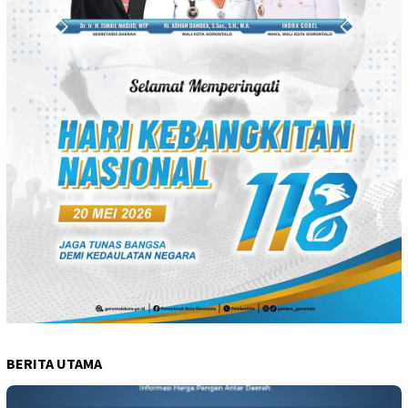
BERITA UTAMA