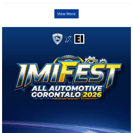
View More