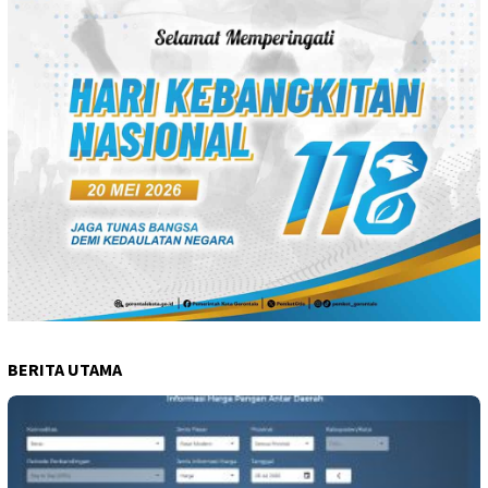
BERITA UTAMA