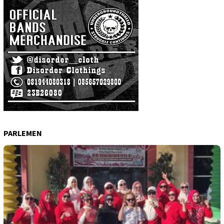
PARLEMEN