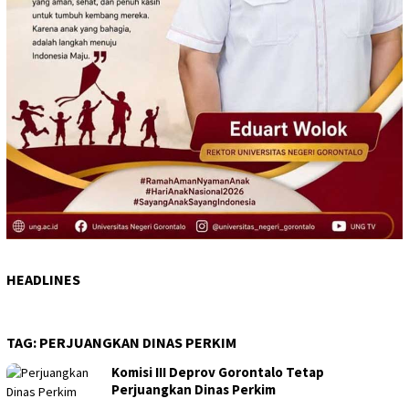
HEADLINES
TAG:
PERJUANGKAN DINAS PERKIM
Komisi III Deprov Gorontalo Tetap
Perjuangkan Dinas Perkim