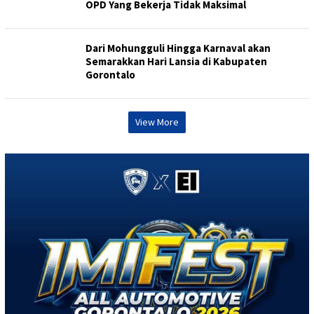
OPD Yang Bekerja Tidak Maksimal
Dari Mohungguli Hingga Karnaval akan
Semarakkan Hari Lansia di Kabupaten
Gorontalo
View More