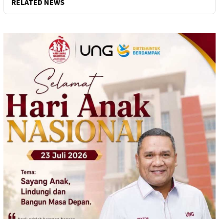
RELATED NEWS