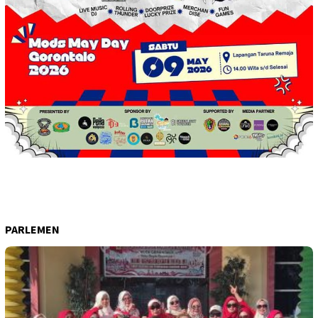
PARLEMEN