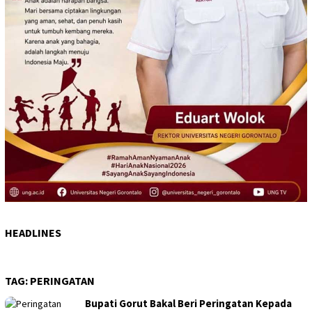
HEADLINES
TAG:
PERINGATAN
Bupati Gorut Bakal Beri Peringatan Kepada