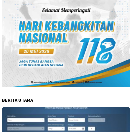
BERITA UTAMA