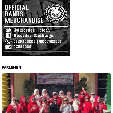
PARLEMEN