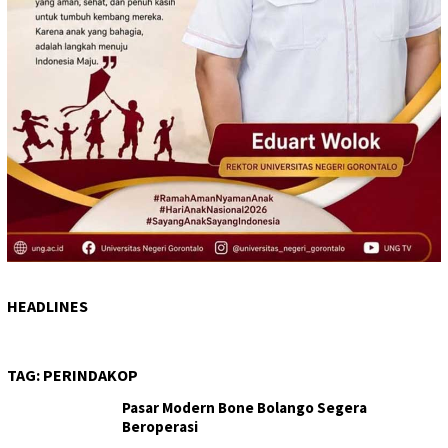
HEADLINES
TAG:
PERINDAKOP
Pasar Modern Bone Bolango Segera
Beroperasi