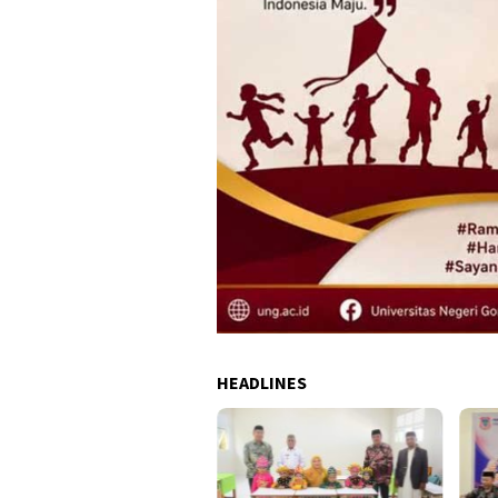
HEADLINES