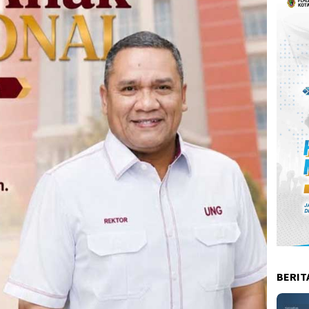
BERIT