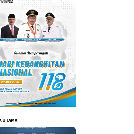
A UTAMA