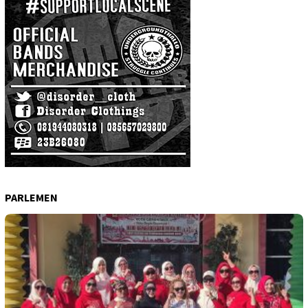
PARLEMEN