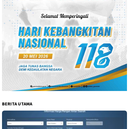
BERITA UTAMA