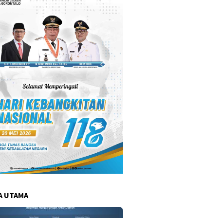
A UTAMA