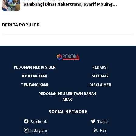
Sambangi Dinas Nakertrans, Syarif Mbuing…
BERITA POPULER
PEDOMAN MEDIA SIBER
REDAKSI
KONTAK KAMI
SITE MAP
TENTANG KAMI
DISCLAIMER
PEDOMAN PEMBERITAAN RAMAH
ANAK
SOCIAL NETWORK
Facebook
Twitter
Instagram
RSS