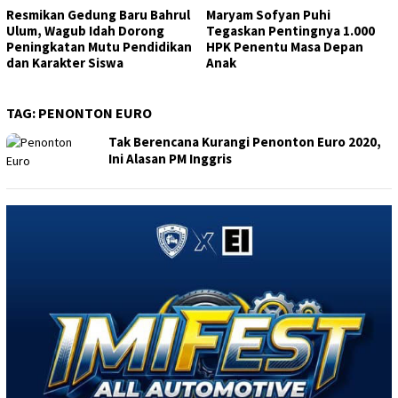
Resmikan Gedung Baru Bahrul
Maryam Sofyan Puhi
Ulum, Wagub Idah Dorong
Tegaskan Pentingnya 1.000
Peningkatan Mutu Pendidikan
HPK Penentu Masa Depan
dan Karakter Siswa
Anak
TAG:
PENONTON EURO
Tak Berencana Kurangi Penonton Euro 2020,
Ini Alasan PM Inggris