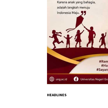
HEADLINES