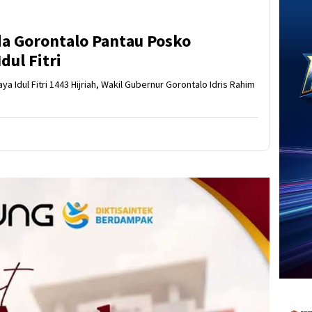
a Gorontalo Pantau Posko
ul Fitri
ya Idul Fitri 1443 Hijriah, Wakil Gubernur Gorontalo Idris Rahim