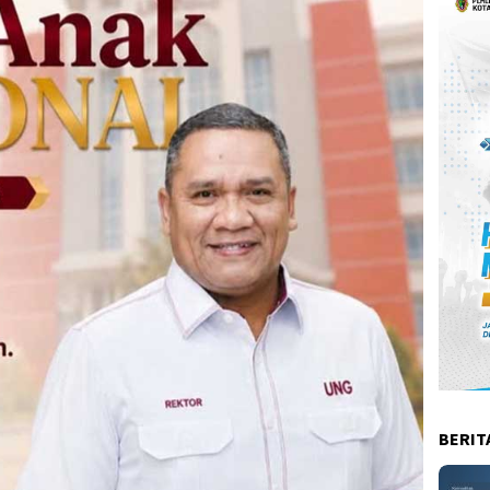
BERIT