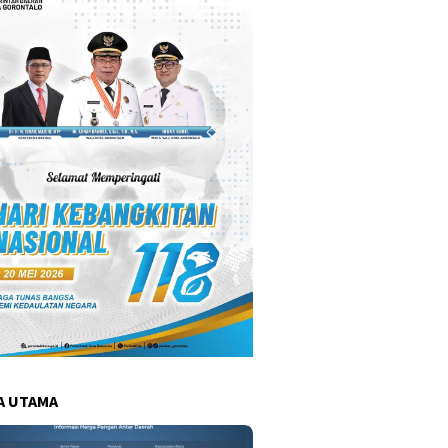
A UTAMA