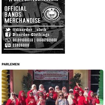
PARLEMEN