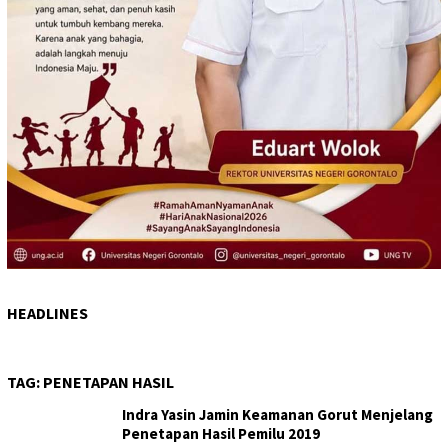
HEADLINES
TAG:
PENETAPAN HASIL
Indra Yasin Jamin Keamanan Gorut Menjelang
Penetapan Hasil Pemilu 2019