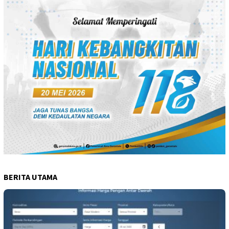
BERITA UTAMA