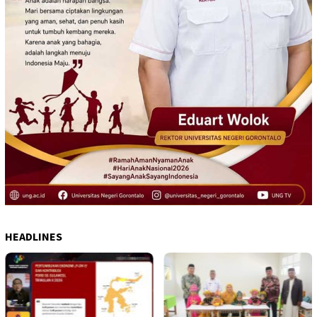
HEADLINES