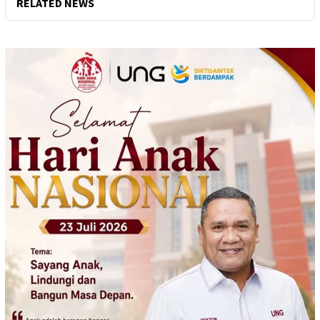
RELATED NEWS