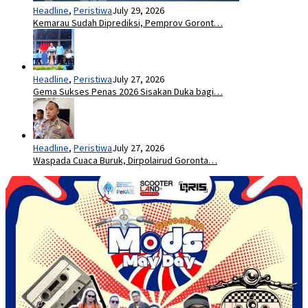
Headline
,
Peristiwa
July 29, 2026
Kemarau Sudah Diprediksi, Pemprov Goront…
Headline
,
Peristiwa
July 27, 2026
Gema Sukses Penas 2026 Sisakan Duka bagi…
Headline
,
Peristiwa
July 27, 2026
Waspada Cuaca Buruk, Dirpolairud Goronta…