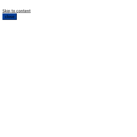
Skip to content
close