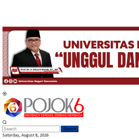
Mobile Menu
Search
Saturday, August 8, 2026