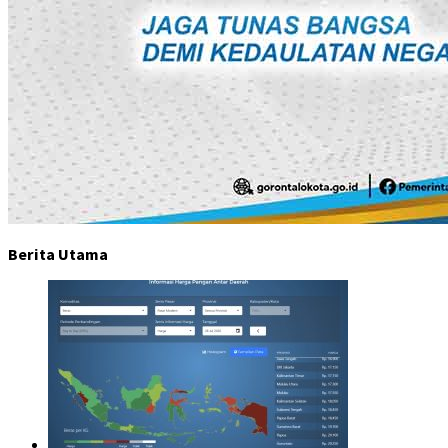
Berita Utama