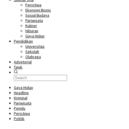
Peristiwa
Ekonomi Bisnis
Sosial Budaya
Pariwisata
Kuliner
Hiburan
Gaya Hidup
Pendidikan
Universitas
Sekolah
Olahraga
Advetorial
Tajuk
Gaya Hidup
Headline
Kriminal
Pariwisata
Pemilu
Peristiwa
Politik