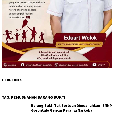
HEADLINES
TAG:
PEMUSNAHAN BARANG BUKTI
Barang Bukti Tak Bertuan Dimusnahkan, BNNP
Gorontalo Gencar Perangi Narkoba