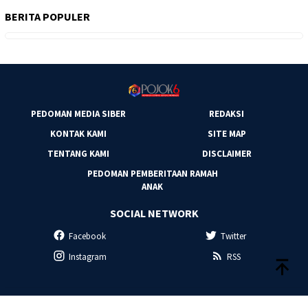
BERITA POPULER
PEDOMAN MEDIA SIBER
REDAKSI
KONTAK KAMI
SITE MAP
TENTANG KAMI
DISCLAIMER
PEDOMAN PEMBERITAAN RAMAH
ANAK
SOCIAL NETWORK
Facebook
Twitter
Instagram
RSS