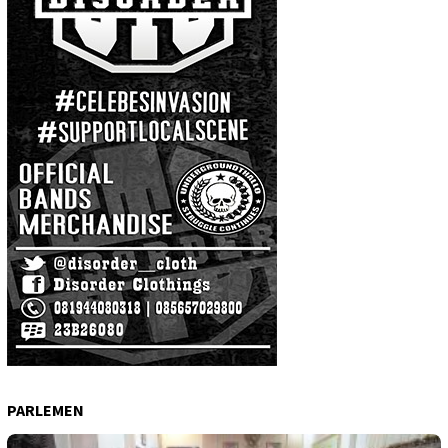
PARLEMEN