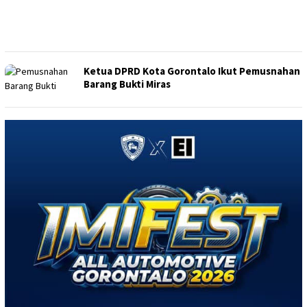
Ketua DPRD Kota Gorontalo Ikut Pemusnahan
Barang Bukti Miras