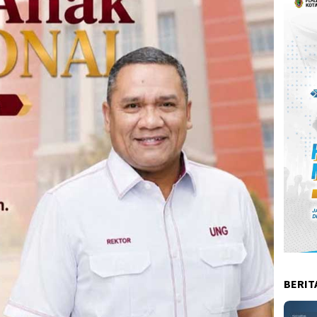
BERIT