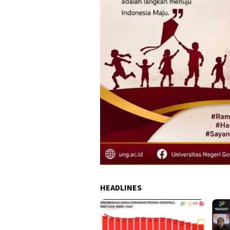
HEADLINES