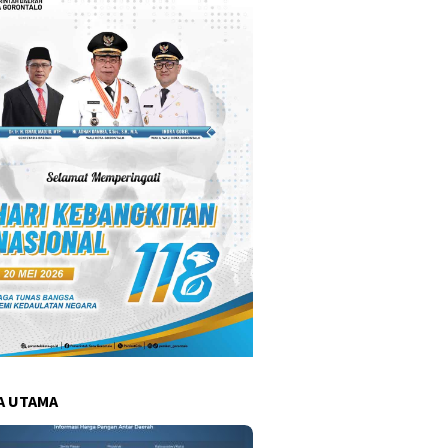
A UTAMA