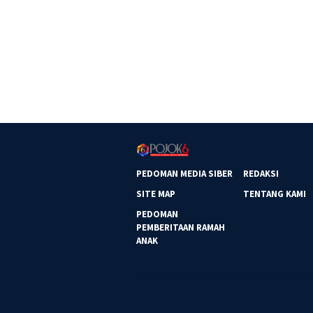
PEDOMAN MEDIA SIBER
REDAKSI
SITE MAP
TENTANG KAMI
PEDOMAN
PEMBERITAAN RAMAH
ANAK