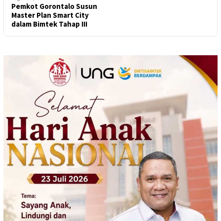
Pemkot Gorontalo Susun
Master Plan Smart City
dalam Bimtek Tahap III