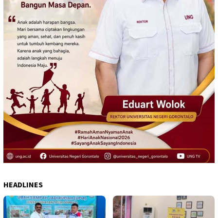
HEADLINES