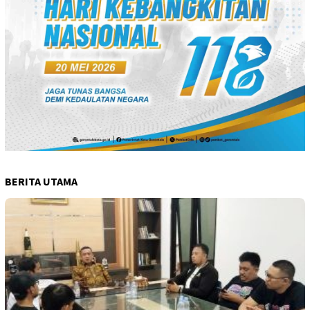
BERITA UTAMA