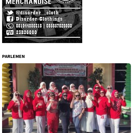
PARLEMEN