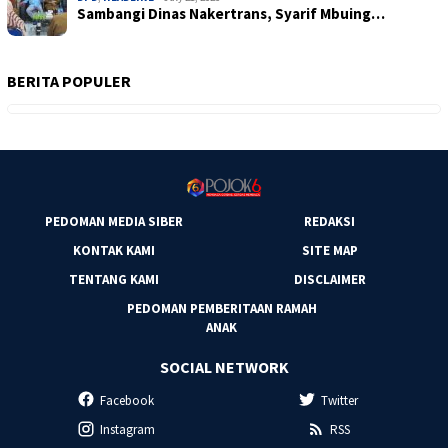
Sambangi Dinas Nakertrans, Syarif Mbuing…
BERITA POPULER
PEDOMAN MEDIA SIBER
REDAKSI
KONTAK KAMI
SITE MAP
TENTANG KAMI
DISCLAIMER
PEDOMAN PEMBERITAAN RAMAH
ANAK
SOCIAL NETWORK
Facebook
Twitter
Instagram
RSS