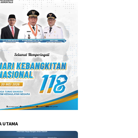
A UTAMA