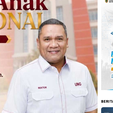
BERIT