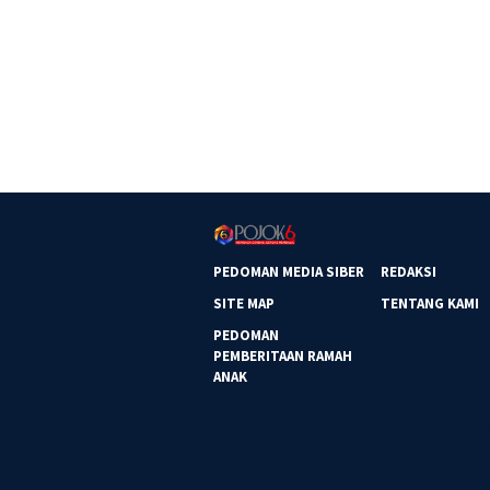
PEDOMAN MEDIA SIBER
REDAKSI
SITE MAP
TENTANG KAMI
PEDOMAN
PEMBERITAAN RAMAH
ANAK