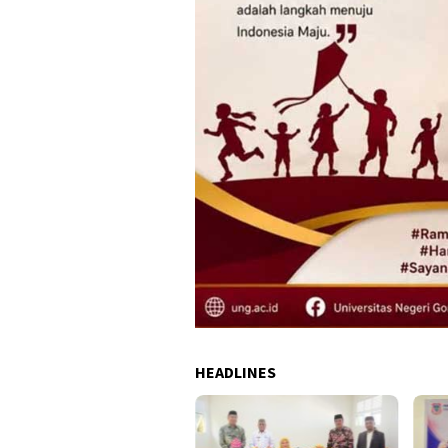
HEADLINES