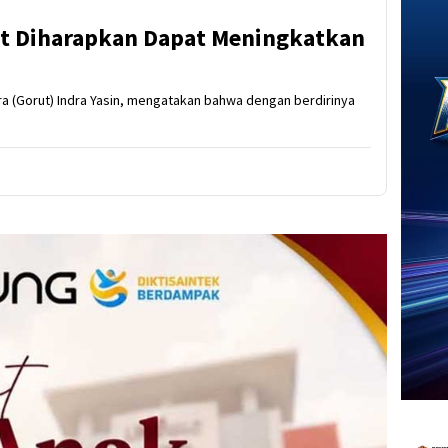
t Diharapkan Dapat Meningkatkan
ara (Gorut) Indra Yasin, mengatakan bahwa dengan berdirinya