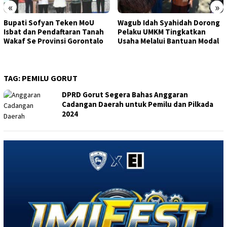
«
»
Bupati Sofyan Teken MoU
Wagub Idah Syahidah Dorong
Isbat dan Pendaftaran Tanah
Pelaku UMKM Tingkatkan
Wakaf Se Provinsi Gorontalo
Usaha Melalui Bantuan Modal
TAG:
PEMILU GORUT
DPRD Gorut Segera Bahas Anggaran
Cadangan Daerah untuk Pemilu dan Pilkada
2024