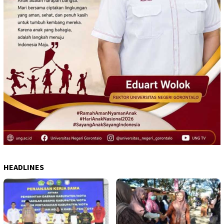
HEADLINES