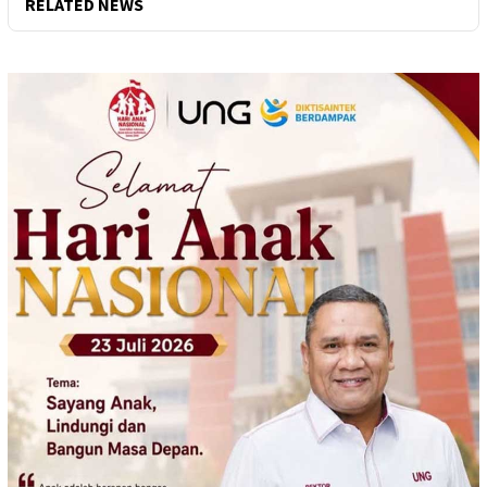
RELATED NEWS