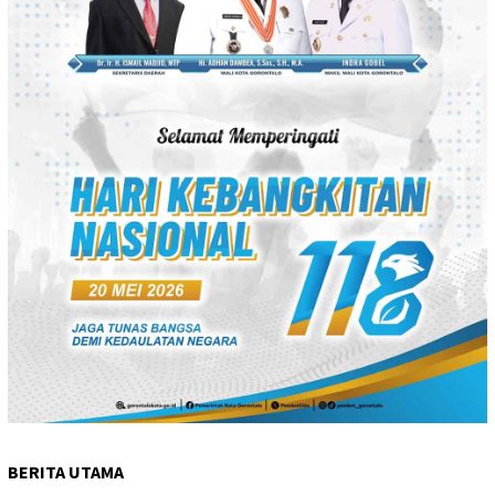
BERITA UTAMA