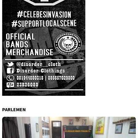
PARLEMEN