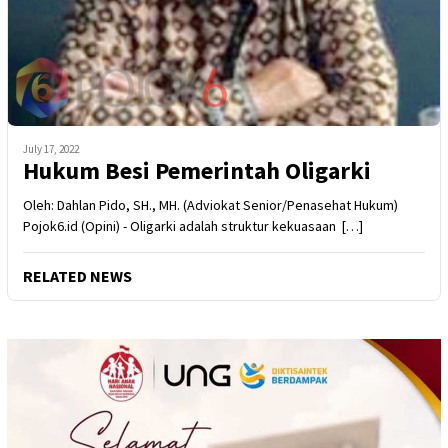
July 17, 2022
Hukum Besi Pemerintah Oligarki
Oleh: Dahlan Pido, SH., MH. (Adviokat Senior/Penasehat Hukum)
Pojok6.id (Opini) - Oligarki adalah struktur kekuasaan […]
RELATED NEWS