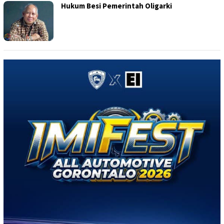
Hukum Besi Pemerintah Oligarki