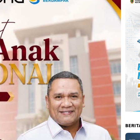
BERIT