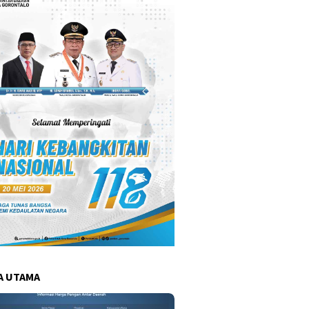
A UTAMA