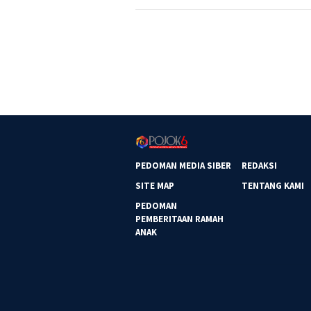
PEDOMAN MEDIA SIBER
REDAKSI
SITE MAP
TENTANG KAMI
PEDOMAN
PEMBERITAAN RAMAH
ANAK