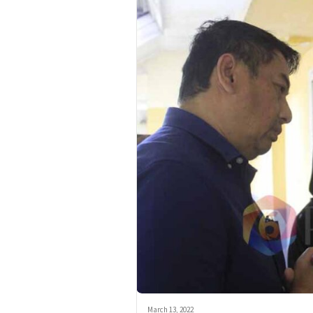
March 13, 2022