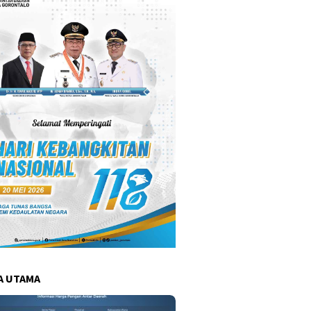
A UTAMA