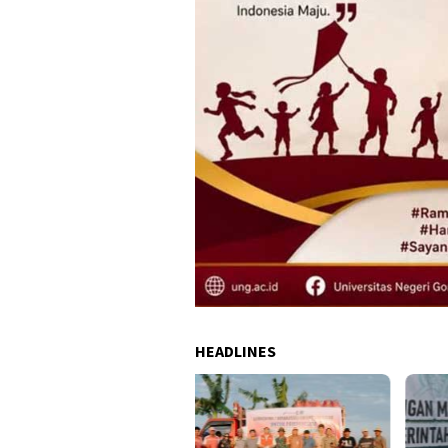
HEADLINES