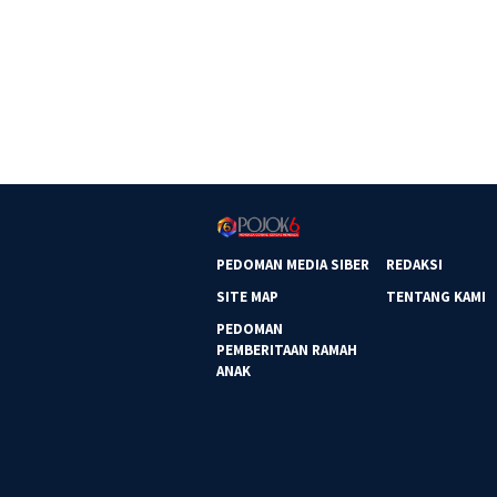
PEDOMAN MEDIA SIBER
REDAKSI
SITE MAP
TENTANG KAMI
PEDOMAN
PEMBERITAAN RAMAH
ANAK