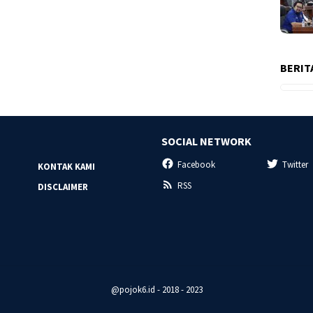
BERIT
SOCIAL NETWORK
Facebook
Twitter
KONTAK KAMI
RSS
DISCLAIMER
@pojok6.id - 2018 - 2023