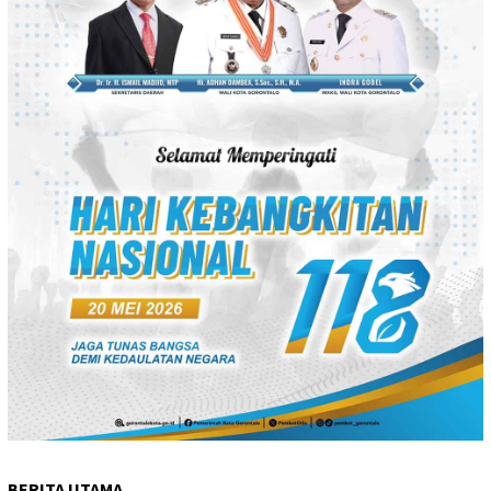
BERITA UTAMA