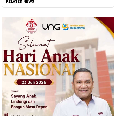
RELATED NEWS