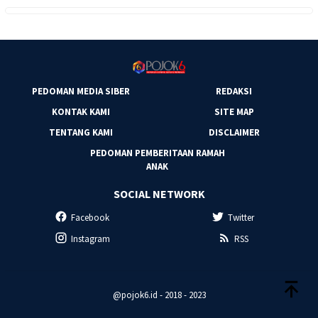
PEDOMAN MEDIA SIBER
REDAKSI
KONTAK KAMI
SITE MAP
TENTANG KAMI
DISCLAIMER
PEDOMAN PEMBERITAAN RAMAH
ANAK
SOCIAL NETWORK
Facebook
Twitter
Instagram
RSS
@pojok6.id - 2018 - 2023