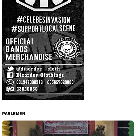
PARLEMEN