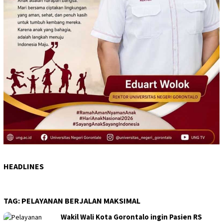
HEADLINES
TAG:
PELAYANAN BERJALAN MAKSIMAL
Wakil Wali Kota Gorontalo ingin Pasien RS