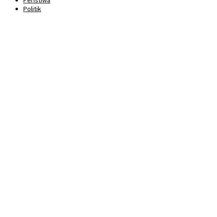
Politik