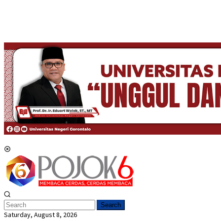
Mobile Menu
Search
Saturday, August 8, 2026