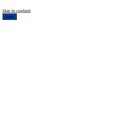
Skip to content
close