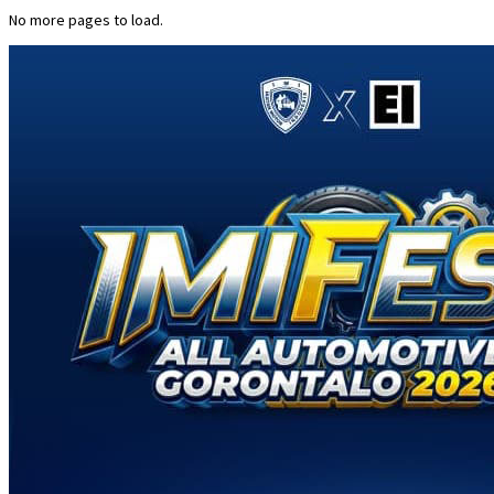
No more pages to load.