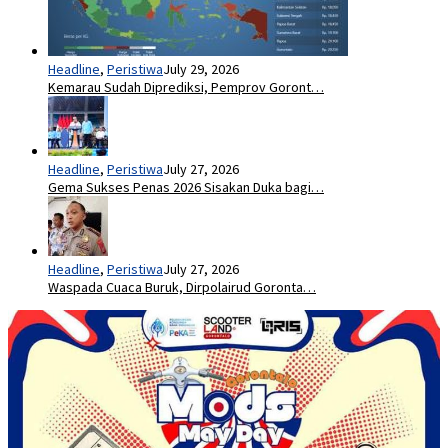
Headline
,
Peristiwa
July 29, 2026
Kemarau Sudah Diprediksi, Pemprov Goront…
Headline
,
Peristiwa
July 27, 2026
Gema Sukses Penas 2026 Sisakan Duka bagi…
Headline
,
Peristiwa
July 27, 2026
Waspada Cuaca Buruk, Dirpolairud Goronta…