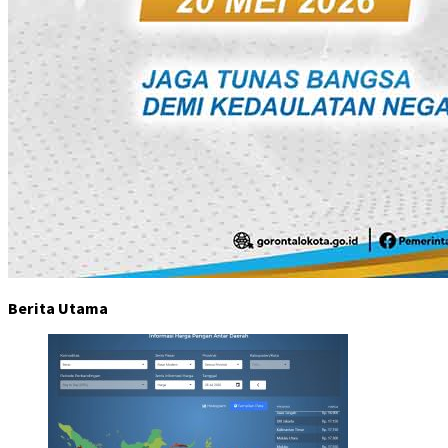
Berita Utama