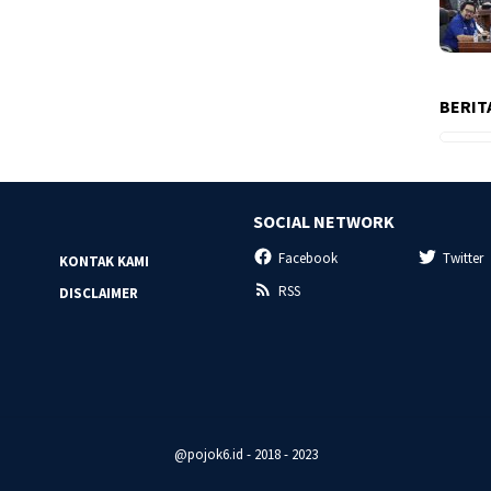
BERIT
SOCIAL NETWORK
Facebook
Twitter
KONTAK KAMI
RSS
DISCLAIMER
@pojok6.id - 2018 - 2023