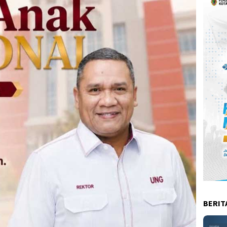
BERIT