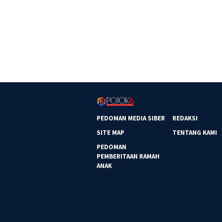
PEDOMAN MEDIA SIBER
REDAKSI
SITE MAP
TENTANG KAMI
PEDOMAN
PEMBERITAAN RAMAH
ANAK