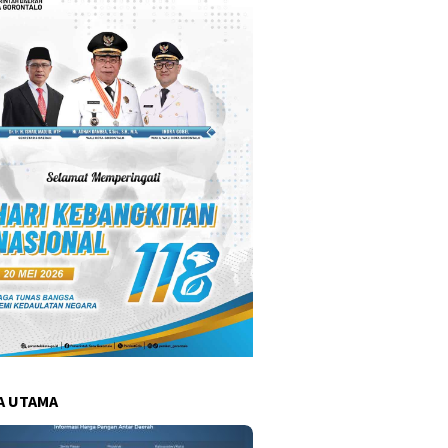
A UTAMA