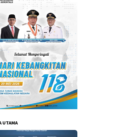
A UTAMA