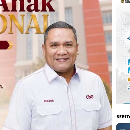
BERIT