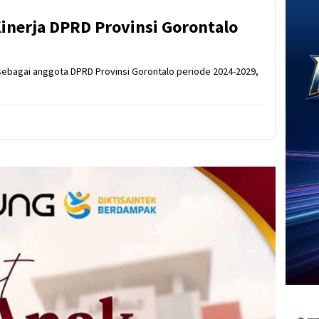
 Kinerja DPRD Provinsi Gorontalo
i sebagai anggota DPRD Provinsi Gorontalo periode 2024-2029,