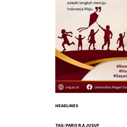
HEADLINES
TAG:
PARIS R.A JUSUF