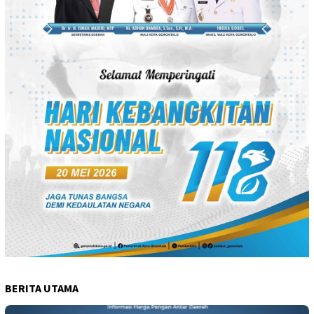
BERITA UTAMA