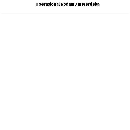
Operasional Kodam XIII Merdeka