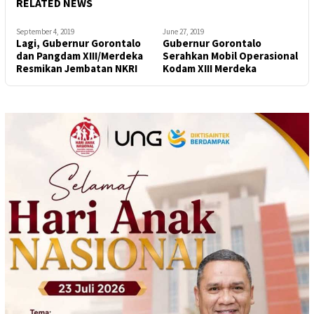
RELATED NEWS
September 4, 2019
June 27, 2019
Lagi, Gubernur Gorontalo
Gubernur Gorontalo
dan Pangdam XIII/Merdeka
Serahkan Mobil Operasional
Resmikan Jembatan NKRI
Kodam XIII Merdeka