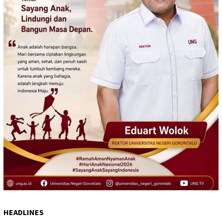
HEADLINES