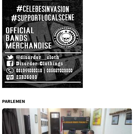
PARLEMEN