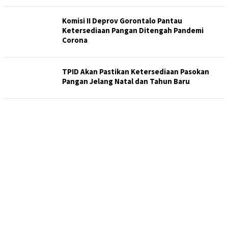
Komisi II Deprov Gorontalo Pantau
Ketersediaan Pangan Ditengah Pandemi
Corona
TPID Akan Pastikan Ketersediaan Pasokan
Pangan Jelang Natal dan Tahun Baru