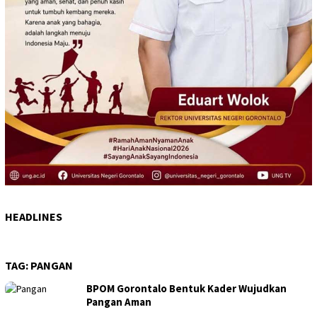
HEADLINES
TAG:
PANGAN
BPOM Gorontalo Bentuk Kader Wujudkan
Pangan Aman