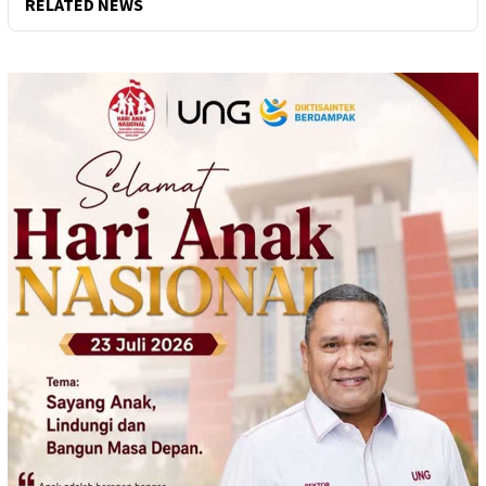
RELATED NEWS