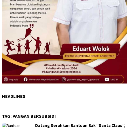
HEADLINES
TAG:
PANGAN BERSUBSIDI
Datang Serahkan Bantuan Bak “Santa Claus”,