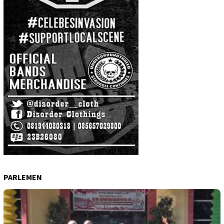
PARLEMEN