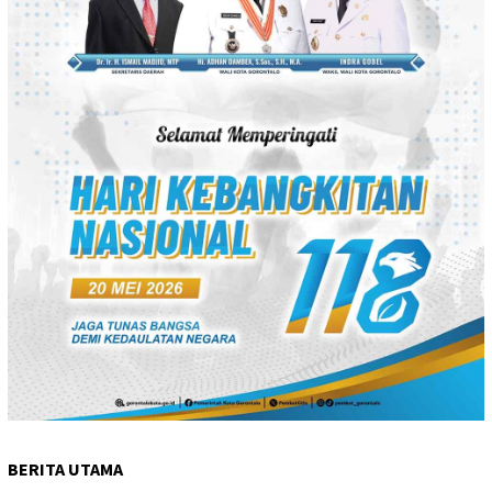
BERITA UTAMA