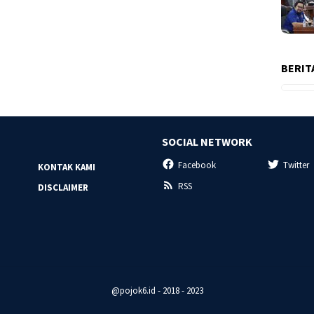
BERIT
SOCIAL NETWORK
Facebook
Twitter
KONTAK KAMI
RSS
DISCLAIMER
@pojok6.id - 2018 - 2023