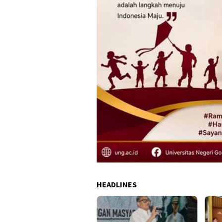
HEADLINES