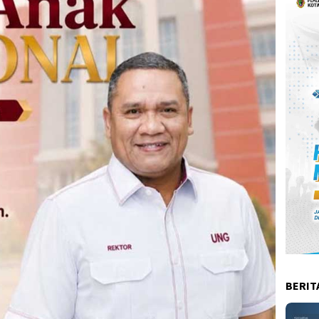
BERIT