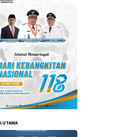
A UTAMA