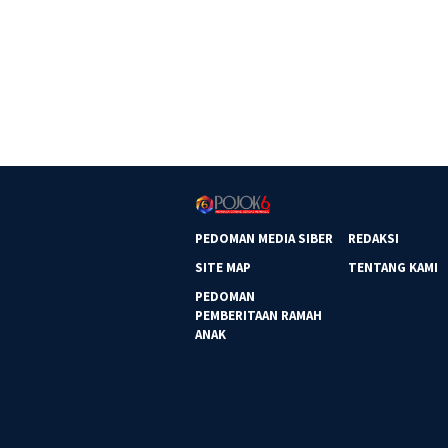
PEDOMAN MEDIA SIBER
REDAKSI
SITE MAP
TENTANG KAMI
PEDOMAN
PEMBERITAAN RAMAH
ANAK