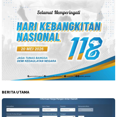
BERITA UTAMA