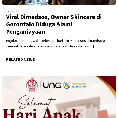
July 23, 2023
Viral Dimedsos, Owner Skincare di
Gorontalo Diduga Alami
Penganiayaan
Pojok6.id (Peristiwa) - Beberapa hari lalu Media sosial (Medsos)
sempat dihebohkan dengan video viral oleh salah satu […]
RELATED NEWS