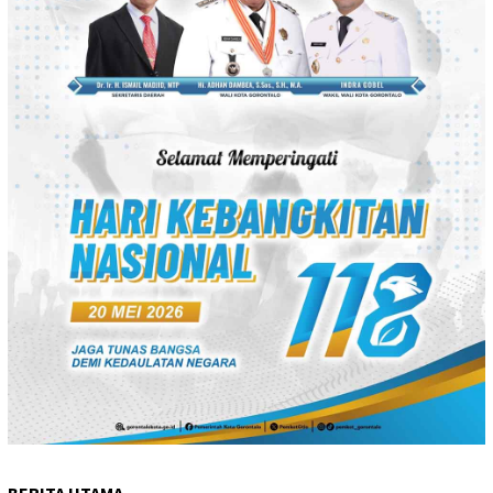
BERITA UTAMA