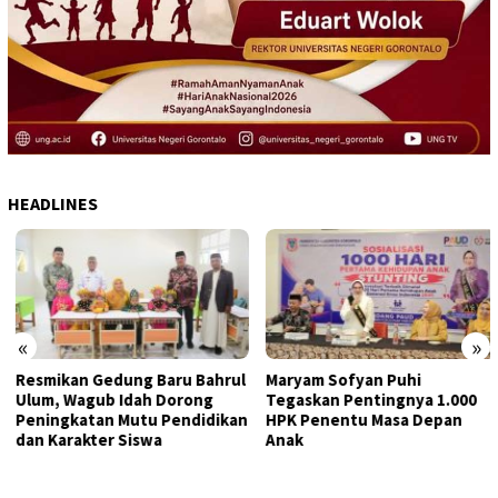
HEADLINES
«
»
Resmikan Gedung Baru Bahrul
Maryam Sofyan Puhi
Ulum, Wagub Idah Dorong
Tegaskan Pentingnya 1.000
Peningkatan Mutu Pendidikan
HPK Penentu Masa Depan
dan Karakter Siswa
Anak