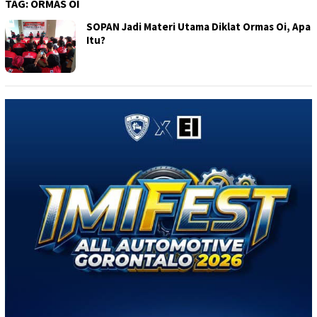
TAG:
ORMAS OI
SOPAN Jadi Materi Utama Diklat Ormas Oi, Apa
Itu?