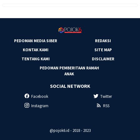
PEDOMAN MEDIA SIBER
REDAKSI
KONTAK KAMI
SITE MAP
TENTANG KAMI
DISCLAIMER
PEDOMAN PEMBERITAAN RAMAH
ANAK
SOCIAL NETWORK
Facebook
Twitter
Instagram
RSS
@pojok6.id - 2018 - 2023