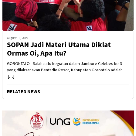
August 18, 2019
SOPAN Jadi Materi Utama Diklat
Ormas Oi, Apa Itu?
GORONTALO - Salah satu kegiatan dalam Jambore Celebes ke-3
yang dilaksanakan Pentadio Resor, Kabupaten Gorontalo adalah
[…]
RELATED NEWS