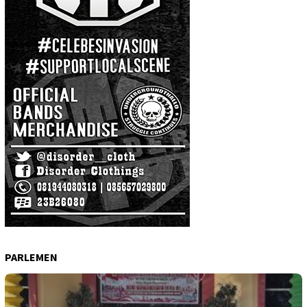
PARLEMEN