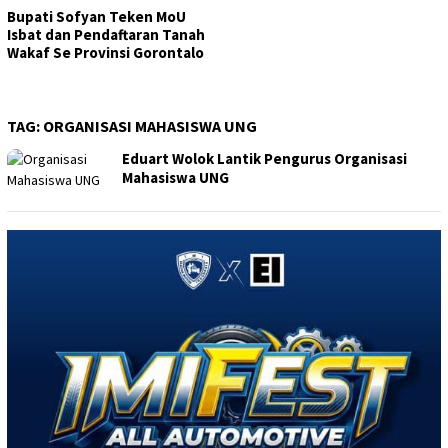
Bupati Sofyan Teken MoU
Isbat dan Pendaftaran Tanah
Wakaf Se Provinsi Gorontalo
TAG:
ORGANISASI MAHASISWA UNG
Eduart Wolok Lantik Pengurus Organisasi
Mahasiswa UNG