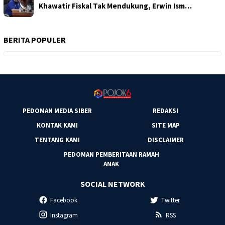
Khawatir Fiskal Tak Mendukung, Erwin Ism…
BERITA POPULER
PEDOMAN MEDIA SIBER
REDAKSI
KONTAK KAMI
SITE MAP
TENTANG KAMI
DISCLAIMER
PEDOMAN PEMBERITAAN RAMAH
ANAK
SOCIAL NETWORK
Facebook
Twitter
Instagram
RSS